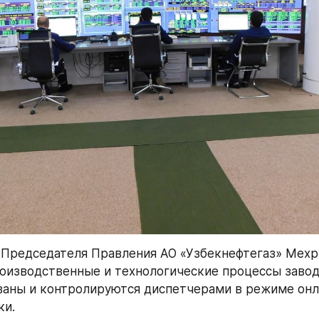
Председателя Правления АО «Узбекнефтегаз» Мехр
оизводственные и технологические процессы завод
аны и контролируются диспетчерами в режиме онла
ки.