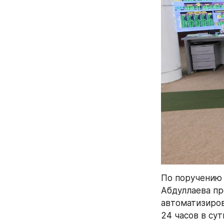
По поручению 
Абдуллаева пр
автоматизиров
24 часов в сут