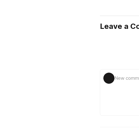
Leave a 