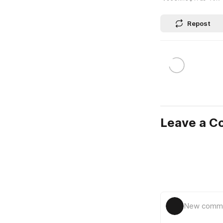
Repost
Leave a 