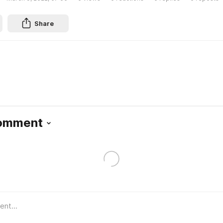
Share
Comment