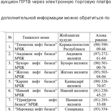
 аукцион ПРТФ через электронную торговую платфо
 дополнительной информации можно обратиться по