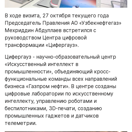
В ходе визита, 27 октября текущего года 
Председатель Правления АО «Узбекнефтегаз» 
Мехриддин Абдуллаев встретился с 
руководством Центра цифровой 
трансформации «Цифергауз».
Цифергауз - научно-образовательный центр 
«Искусственный интеллект в 
промышленности», объединяющий кросс-
функциональные команды всех направлений 
бизнеса «Газпром нефти». В центре созданы 
цифровые лаборатории по искусственному 
интеллекту, управлению роботами и 
беспилотниками, 3D-печати, созданию 
промышленных гаджетов и датчиков 
телеметрии.