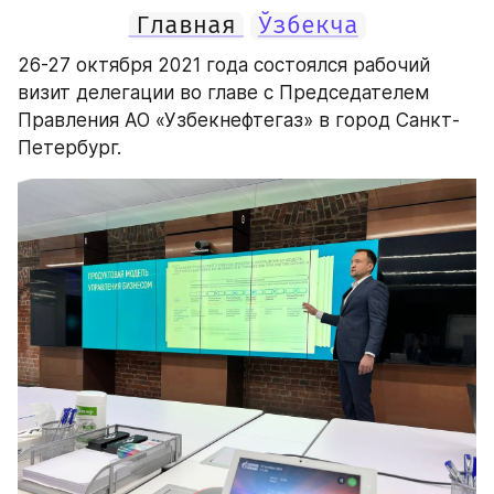
Главная
Ўзбекча
26-27 октября 2021 года состоялся рабочий 
визит делегации во главе с Председателем 
Правления АО «Узбекнефтегаз» в город Санкт-
Петербург.