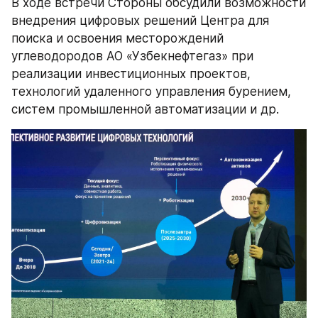
В ходе встречи Стороны обсудили возможности 
внедрения цифровых решений Центра для 
поиска и освоения месторождений 
углеводородов АО «Узбекнефтегаз» при 
реализации инвестиционных проектов, 
технологий удаленного управления бурением, 
систем промышленной автоматизации и др.