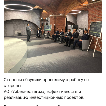
Стороны обсудили проводимую работу со 
стороны 
АО «Узбекнефтегаз», эффективность и 
реализацию инвестиционных проектов.