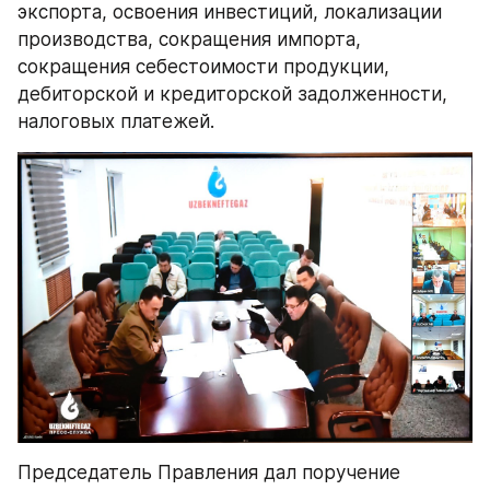
экспорта, освоения инвестиций, локализации 
производства, сокращения импорта, 
сокращения себестоимости продукции, 
дебиторской и кредиторской задолженности, 
налоговых платежей.
Председатель Правления дал поручение 