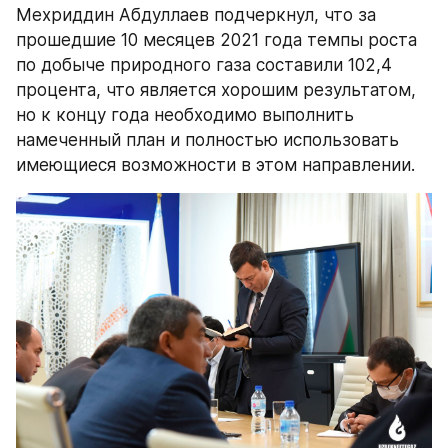
Мехриддин Абдуллаев подчеркнул, что за 
прошедшие 10 месяцев 2021 года темпы роста 
по добыче природного газа составили 102,4 
процента, что является хорошим результатом, 
но к концу года необходимо выполнить 
намеченный план и полностью использовать 
имеющиеся возможности в этом направлении.