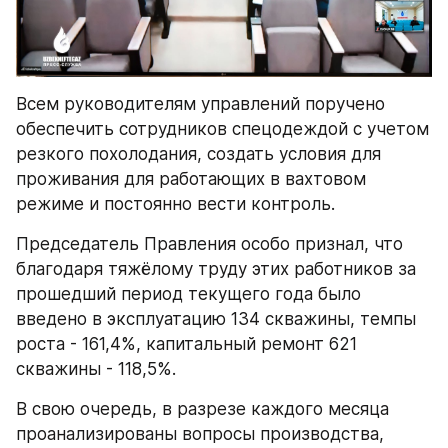
Всем руководителям управлений поручено 
обеспечить сотрудников спецодеждой с учетом 
резкого похолодания, создать условия для 
проживания для работающих в вахтовом 
режиме и постоянно вести контроль.
Председатель Правления особо признал, что 
благодаря тяжёлому труду этих работников за 
прошедший период текущего года было 
введено в эксплуатацию 134 скважины, темпы 
роста - 161,4%, капитальный ремонт 621 
скважины - 118,5%.
В свою очередь, в разрезе каждого месяца 
проанализированы вопросы производства, 