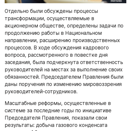
Отдельно были обсуждены процессы 
трансформации, осуществляемые в 
акционерном обществе, определены задачи по 
продолжению работы в Национальном 
направлении, расширению производственных 
процессов. В ходе обсуждения кадрового 
вопроса, рассмотренного в повестке дня 
заседания, была подчеркнута ответственность 
руководителей на местах за выполнение своих 
обязанностей. Председателем Правления были 
даны поручения по изменению мировоззрения 
руководителей-сотрудников.
Масштабные реформы, осуществленные в 
системе за последние годы по инициативе 
Председателя Правления, показали свои 
результаты: добыча газового конденсата 