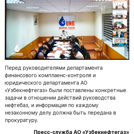
Перед руководителями департамента 
финансового комплаенс-контроля и 
юридического департамента АО 
«Узбекнефтегаз» были поставлены конкретные 
задачи в отношении действий руководства 
нефтебаз, и информация по каждому 
незаконному делу должна быть передана в 
прокуратуру.
Пресс-служба АО «Узбекнефтегаз»