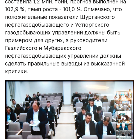
составила 1,2 млн. тонн, прогноз выполнен на 
102,9 %, темп роста - 101,0 %. Отмечано, что 
положительные показатели Шуртанского 
нефтегазодобывающего и Устюртского 
газодобывающих управлений должны быть 
примером для других, а руководители 
Газлийского и Мубарекского 
нефтегазодобывающих управлений должны 
сделать правильные выводы из высказанной 
критики.