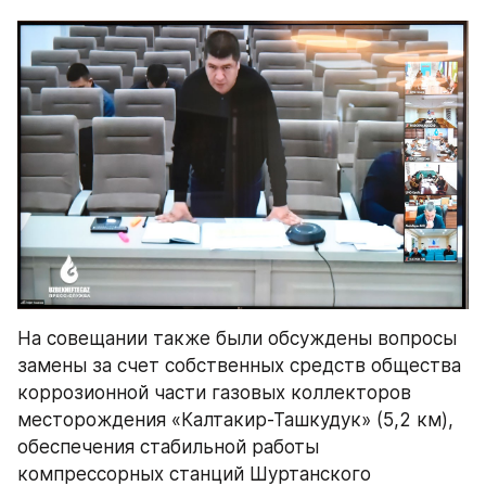
На совещании также были обсуждены вопросы 
замены за счет собственных средств общества 
коррозионной части газовых коллекторов 
месторождения «Калтакир-Ташкудук» (5,2 км), 
обеспечения стабильной работы 
компрессорных станций Шуртанского 