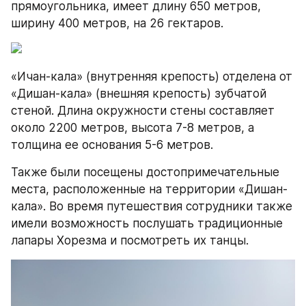
прямоугольника, имеет длину 650 метров, 
ширину 400 метров, на 26 гектаров.
«Ичан-кала» (внутренняя крепость) отделена от 
«Дишан-кала» (внешняя крепость) зубчатой 
стеной. Длина окружности стены составляет 
около 2200 метров, высота 7-8 метров, а 
толщина ее основания 5-6 метров.
Также были посещены достопримечательные 
места, расположенные на территории «Дишан-
кала». Во время путешествия сотрудники также 
имели возможность послушать традиционные 
лапары Хорезма и посмотреть их танцы.