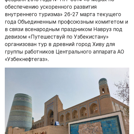
обеспечению ускоренного развития 
внутреннего туризма» 26-27 марта текущего 
года Объединенным профсоюзным комитетом и 
в связи всенародным праздником Навруз под 
девизом «Путешествуй по Узбекистану» 
организован тур в древний город Хиву для 
группы работников Центрального аппарата АО 
«Узбекнефтегаз». 