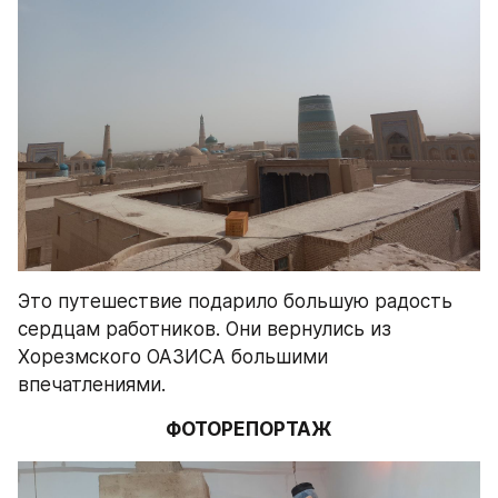
Это путешествие подарило большую радость 
сердцам работников. Они вернулись из 
Хорезмского ОАЗИСА большими 
впечатлениями.
ФОТОРЕПОРТАЖ