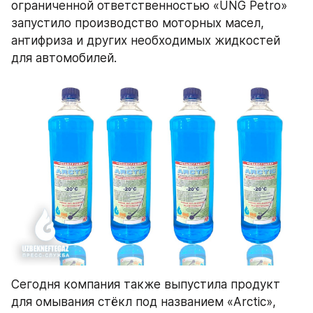
ограниченной ответственностью «UNG Petro» 
запустило производство моторных масел, 
антифриза и других необходимых жидкостей 
для автомобилей.
Сегодня компания также выпустила продукт 
для омывания стёкл под названием «Arctic», 