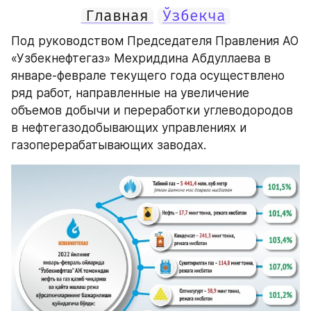
Главная
Ўзбекча
Под руководством Председателя Правления АО 
«Узбекнефтегаз» Мехриддина Абдуллаева в 
январе-феврале текущего года осуществлено 
ряд работ, направленные на увеличение 
объемов добычи и переработки углеводородов 
в нефтегазодобывающих управлениях и 
газоперерабатывающих заводах.