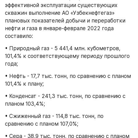
эффективной эксплуатации существующих 
скважин выполнение АО «Узбекнефтегаз» 
плановых показателей добычи и переработки 
нефти и газа в январе-феврале 2022 года 
составило:
• Природный газ - 5 441,4 млн. кубометров, 
101,4% к соответствующему периоду прошлого 
года;
• Нефть - 17,7 тыс. тонн, по сравнению с планом 
101,4% к плану;
• Конденсат - 241,3 тыс. тонн, по сравнению с 
планом 103,4%;
• Сжиженный газ - 114,8 тыс. тонн, по 
сравнению с планом 107,0%;
• Сера - 38,9 тыс. тонн, по сравнению с планом 