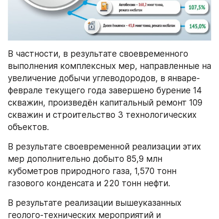
В частности, в результате своевременного 
выполнения комплексных мер, направленные на 
увеличение добычи углеводородов, в январе-
феврале текущего года завершено бурение 14 
скважин, произведён капитальный ремонт 109 
скважин и строительство 3 технологических 
объектов.
В результате своевременной реализации этих 
мер дополнительно добыто 85,9 млн 
кубометров природного газа, 1,570 тонн 
газового конденсата и 220 тонн нефти.
В результате реализации вышеуказанных 
геолого-технических мероприятий и 