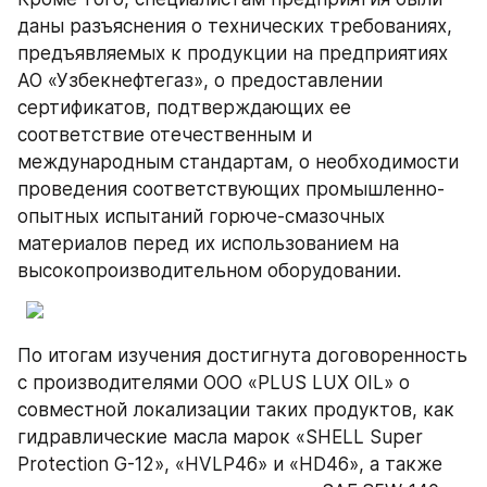
даны разъяснения о технических требованиях, 
предъявляемых к продукции на предприятиях 
АО «Узбекнефтегаз», о предоставлении 
сертификатов, подтверждающих ее 
соответствие отечественным и 
международным стандартам, о необходимости 
проведения соответствующих промышленно-
опытных испытаний горюче-смазочных 
материалов перед их использованием на 
высокопроизводительном оборудовании.
По итогам изучения достигнута договоренность 
с производителями ООО «PLUS LUX OIL» о 
совместной локализации таких продуктов, как 
гидравлические масла марок «SHELL Super 
Protection G-12», «HVLP46» и «HD46», а также 