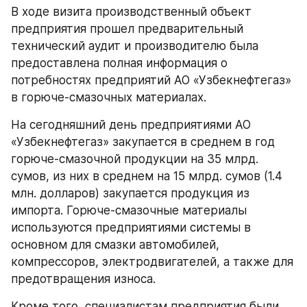
В ходе визита производственный объект 
предприятия прошел предварительный 
технический аудит и производителю была 
предоставлена полная информация о 
потребностях предприятий АО «Узбекнефтегаз» 
в горюче-смазочных материалах.
На сегодняшний день предприятиями АО 
«Узбекнефтегаз» закупается в среднем в год 
горюче-смазочной продукции на 35 млрд. 
сумов, из них в среднем на 15 млрд. сумов (1.4 
млн. долларов) закупается продукция из 
импорта. Горюче-смазочные материалы 
используются предприятиями системы в 
основном для смазки автомобилей, 
компрессоров, электродвигателей, а также для 
предотвращения износа.
Кроме того, специалистам предприятия были 