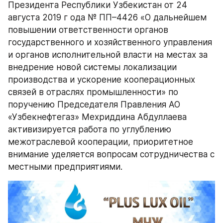
Президента Республики Узбекистан от 24 
августа 2019 г ода № ПП–4426 «О дальнейшем 
повышении ответственности органов 
государственного и хозяйственного управления 
и органов исполнительной власти на местах за 
внедрение новой системы локализации 
производства и ускорение кооперационных 
связей в отраслях промышленности» по 
поручению Председателя Правления АО 
«Узбекнефтегаз» Мехриддина Абдуллаева 
активизируется работа по углублению 
межотраслевой кооперации, приоритетное 
внимание уделяется вопросам сотрудничества с 
местными предприятиями.