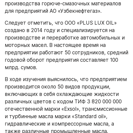
производства горюче-смазочных материалов 
для предприятий АО «Узбекнефтегаз».
Следует отметить, что ООО «PLUS LUX OIL» 
создано в 2014 году и специализируется на 
производстве и переработке автомобильных и 
моторных масел. В настоящее время на 
предприятии работают 50 сотрудников, средний 
годовой оборот предприятия составляет 100 
млрд. сумов.
В ходе изучения выяснилось, что предприятием 
производится около 50 видов продукции, 
включающих в себя охлаждающие жидкости 
различных цветов с кодом ТИФ 3 820 000 000 
отечественной марки «Exsol», трансмиссионные 
и турбинные масла марки «Standard oil», 
гидравлические и компрессорные масла, а 
также различные промышленные масла.