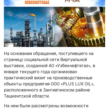
На основании обращения, поступившего на 
страницу социальной сети Виртуальной 
выставки, созданной АО «Узбекнефтегаз», в 
январе текущего года организован 
практический визит на производственные 
объекты предприятия ООО «PLUS LUX OIL», 
расположенного в Зангиатинском районе 
Ташкентской области.
На нем были рассмотрены возможности 