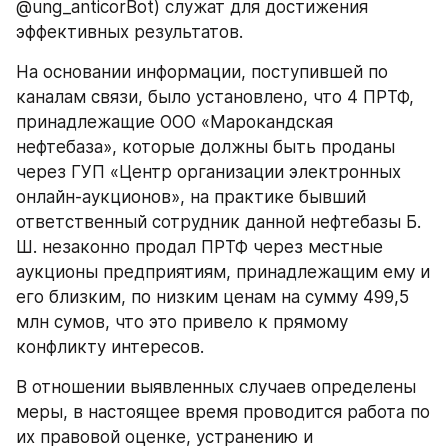
@ung_anticorBot) служат для достижения 
эффективных результатов.
На основании информации, поступившей по 
каналам связи, было установлено, что 4 ПРТФ, 
принадлежащие ООО «Марокандская 
нефтебаза», которые должны быть проданы 
через ГУП «Центр организации электронных 
онлайн-аукционов», на практике бывший 
ответственный сотрудник данной нефтебазы Б. 
Ш. незаконно продал ПРТФ через местные 
аукционы предприятиям, принадлежащим ему и 
его близким, по низким ценам на сумму 499,5 
млн сумов, что это привело к прямому 
конфликту интересов.
В отношении выявленных случаев определены 
меры, в настоящее время проводится работа по 
их правовой оценке, устранению и 