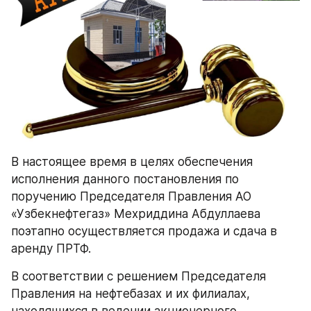
В настоящее время в целях обеспечения 
исполнения данного постановления по 
поручению Председателя Правления АО 
«Узбекнефтегаз» Мехриддина Абдуллаева 
поэтапно осуществляется продажа и сдача в 
аренду ПРТФ.
В соответствии с решением Председателя 
Правления на нефтебазах и их филиалах, 