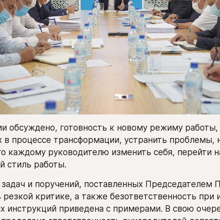
и обсуждено, готовность к новому режиму работы, 
х в процессе трансформации, устранить проблемы, 
о каждому руководителю изменить себя, перейти на
й стиль работы.
задач и поручений, поставленных Председателем П
 резкой критике, а также безответственность при и
 инструкций приведена с примерами. В свою очеред