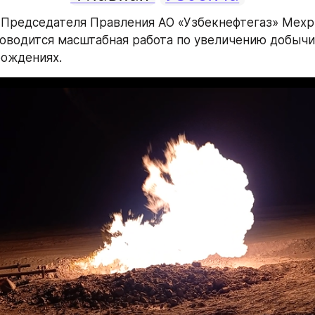
Председателя Правления АО «Узбекнефтегаз» Мехр
оводится масштабная работа по увеличению добычи
рождениях.