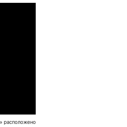
» расположено 