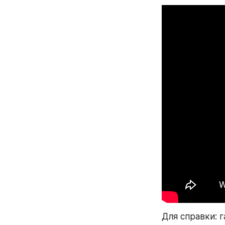
Для справки: 