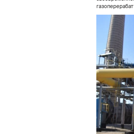
газоперерабат