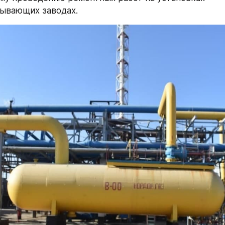
ывающих заводах.