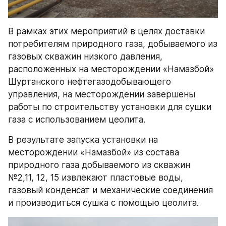
В рамках этих мероприятий в целях доставки 
потребителям природного газа, добываемого из 
газовых скважин низкого давления, 
расположенных на месторождении «Намазбой» 
Шуртанского нефтегазодобывающего 
управления, на месторождении завершены 
работы по строительству установки для сушки 
газа с использованием цеолита.
В результате запуска установки на 
месторождении «Намазбой» из состава 
природного газа добываемого из скважин 
№2,11, 12, 15 извлекают пластовые воды, 
газовый конденсат и механические соединения 
и производиться сушка с помощью цеолита.