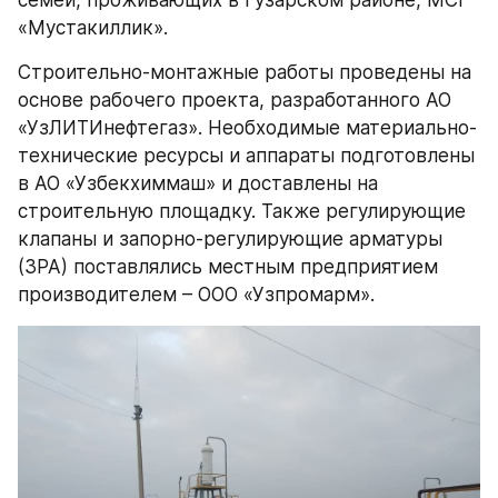
«Мустакиллик».
Строительно-монтажные работы проведены на 
основе рабочего проекта, разработанного АО 
«УзЛИТИнефтегаз». Необходимые материально-
технические ресурсы и аппараты подготовлены 
в АО «Узбекхиммаш» и доставлены на 
строительную площадку. Также регулирующие 
клапаны и запорно-регулирующие арматуры 
(ЗРА) поставлялись местным предприятием 
производителем – ООО «Узпромарм».