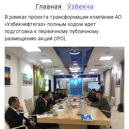
Главная
Ўзбекча
В рамках проекта трансформации компании АО 
«Узбекнефтегаз» полным ходом идет 
подготовка к первичному публичному 
размещению акций (IPO).