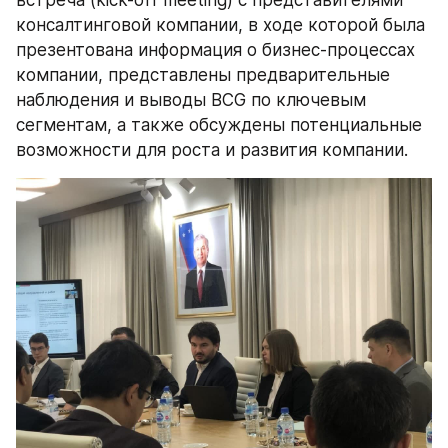
встреча (kick-off meeting) с представителями 
консалтинговой компании, в ходе которой была 
презентована информация о бизнес-процессах 
компании, представлены предварительные 
наблюдения и выводы BCG по ключевым 
сегментам, а также обсуждены потенциальные 
возможности для роста и развития компании.