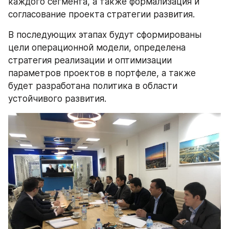
каждого сегмента, а также формализация и 
согласование проекта стратегии развития.
В последующих этапах будут сформированы 
цели операционной модели, определена 
стратегия реализации и оптимизации 
параметров проектов в портфеле, а также 
будет разработана политика в области 
устойчивого развития.