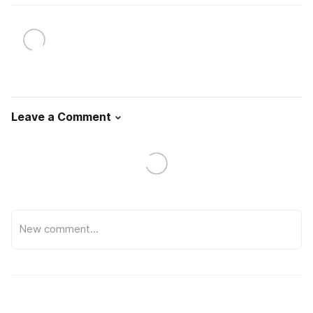
Leave a Comment