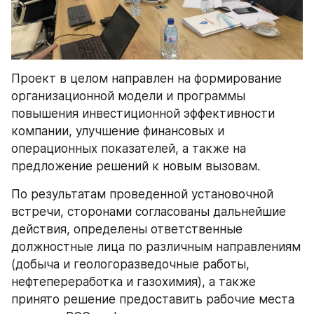
Проект в целом направлен на формирование 
организационной модели и программы 
повышения инвестиционной эффективности 
компании, улучшение финансовых и 
операционных показателей, а также на 
предложение решений к новым вызовам.
По результатам проведенной установочной 
встречи, сторонами согласованы дальнейшие 
действия, определены ответственные 
должностные лица по различным направлениям 
(добыча и геологоразведочные работы, 
нефтепереработка и газохимия), а также 
принято решение предоставить рабочие места 