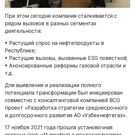
При этом сегодня компания сталкивается с 
рядом вызовов в разных сегментах 
деятельности:
• Растущий спрос на нефтепродукты в 
Республике;
• Растущие вызовы, вызванные ESG повесткой; 
• Анонсированные реформы газовой отрасли и 
т.д. 
Для выявления и реализации полного 
потенциала трансформации был инициирован 
совместно с консалтинговой компанией BCG 
проект «Разработка стратегии среднесрочного 
и долгосрочного развития АО «Узбекнефтегаз».
17 ноября 2021 года прошла установочная 