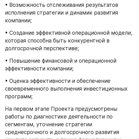
• Возможность отслеживания результатов 
исполнения стратегии и динамик развития 
компании;
• Создание эффективной операционной модели, 
которая способна быть конкурентной в 
долгосрочной перспективе;
• Повышение финансовой и операционной 
эффективности компании;
• Оценка эффективности и обеспечение 
своевременного выполнения инвестиционных 
программ;
На первом этапе Проекта предусмотрены 
работы по диагностике деятельности по 
сегментам, уточнение стратегии 
среднесрочного и долгосрочного развития 