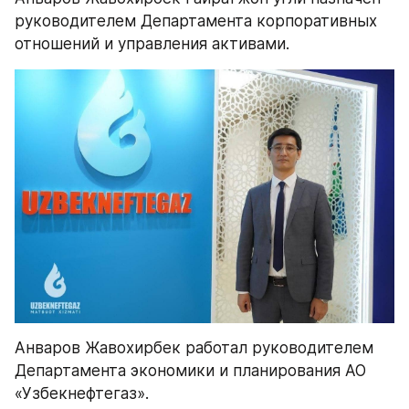
руководителем Департамента корпоративных 
отношений и управления активами.
Анваров Жавохирбек работал руководителем 
Департамента экономики и планирования АО 
«Узбекнефтегаз».