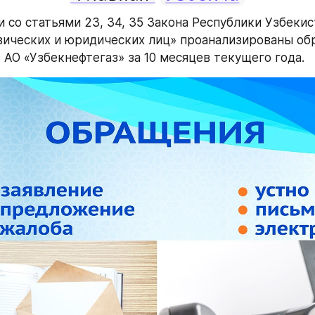
 со статьями 23, 34, 35 Закона Республики Узбекист
ических и юридических лиц» проанализированы обр
 АО «Узбекнефтегаз» за 10 месяцев текущего года.