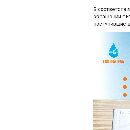
В соответствии
обращении физ
поступившие в