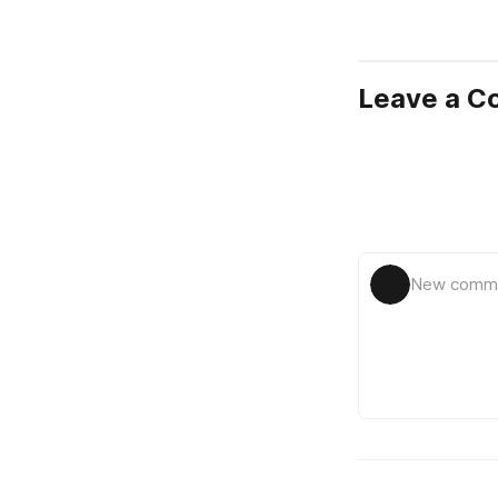
Leave a 