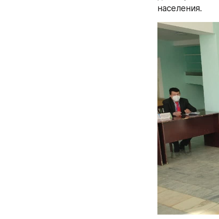
населения.