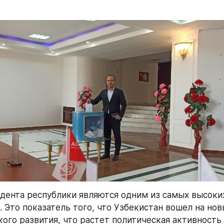
ента республики являются одним из самых высоки
 Это показатель того, что Узбекистан вошел на новы
ого развития, что растет политическая активность 