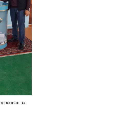
лосовал за 