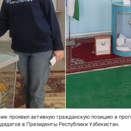
ик проявил активную гражданскую позицию и прого
дидатов в Президенты Республики Узбекистан.