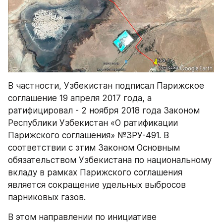
В частности, Узбекистан подписал Парижское 
соглашение 19 апреля 2017 года, а 
ратифицировал - 2 ноября 2018 года Законом 
Республики Узбекистан «О ратификации 
Парижского соглашения» №ЗРУ-491. В 
соответствии с этим Законом Основным 
обязательством Узбекистана по национальному 
вкладу в рамках Парижского соглашения 
является сокращение удельных выбросов 
парниковых газов.
В этом направлении по инициативе 