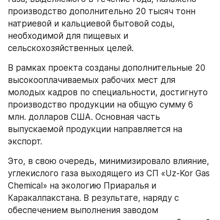
производство дополнительно 20 тысяч тонн 
натриевой и кальциевой бытовой соды, 
необходимой для пищевых и 
сельскохозяйственных целей.
В рамках проекта созданы дополнительные 20 
высокооплачиваемых рабочих мест для 
молодых кадров по специальности, достигнуто 
производство продукции на общую сумму 6 
млн. долларов США. Основная часть 
выпускаемой продукции направляется на 
экспорт.
Это, в свою очередь, минимизировало влияние, 
углекислого газа выходящего из СП «Uz-Kor Gas 
Chemical» на экологию Приаралья и 
Каракалпакстана. В результате, наряду с 
обеспечением выполнения заводом 