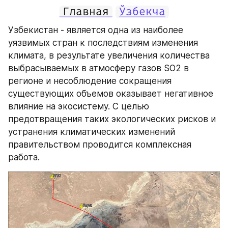
Главная
Ўзбекча
Узбекистан - является одна из наиболее 
уязвимых стран к последствиям изменения 
климата, в результате увеличения количества 
выбрасываемых в атмосферу газов SO2 в 
регионе и несоблюдение сокращения 
существующих объемов оказывает негативное 
влияние на экосистему. С целью 
предотвращения таких экологических рисков и 
устранения климатических изменений 
правительством проводится комплексная 
работа.