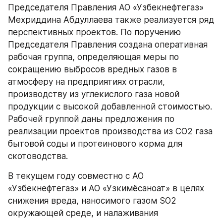
Председателя Правления АО «Узбекнефтегаз» 
Мехриддина Абдуллаева также реализуется ряд 
перспективных проектов. По поручению 
Председателя Правления создана оперативная 
рабочая группа, определяющая меры по 
сокращению выбросов вредных газов в 
атмосферу на предприятиях отрасли, 
производству из углекислого газа новой 
продукции с высокой добавленной стоимостью. 
Рабочей группой даны предложения по 
реализации проектов производства из СО2 газа 
бытовой соды и протеинового корма для 
скотоводства.
В текущем году совместно с АО 
«Узбекнефтегаз» и АО «Узкимёсаноат» в целях 
снижения вреда, наносимого газом SO2 
окружающей среде, и налаживания 