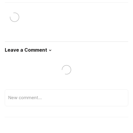
Leave a Comment