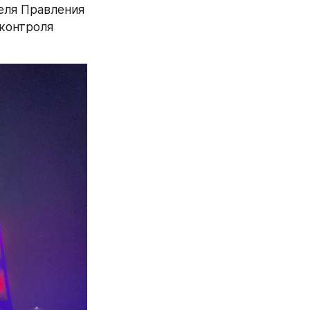
ля Правления 
контроля 