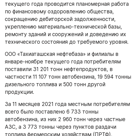
текущего года проводится планомерная работа 
по финансовому оздоровлению общества, 
сокращению дебиторской задолженности, 
укреплению материально-технической базы, 
ремонту зданий и сооружений и доведению их 
технического состояния до требуемого уровня.
ООО «Тахиаташская нефтебаза» и филиалы в 
январе-ноябре текущего года потребителям 
поставили 31 201 тонн нефтепродуктов, в 
частности 11 107 тонн автобензина, 19 594 тонны 
дизельного топлива и 500 тонн другой 
продукции.
За 11 месяцев 2021 года местным потребителям 
всего было поставлено 6 733 тонны 
автобензина, из них 2 960 тонн через частные 
АЗС, а 3 773 тонны через пунктов раздачи 
топлива фермерским хозяйствам (ПРТФ), 