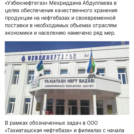
«Узбекнефтегаз» Мехриддина Абдуллаева в 
целях обеспечения качественного хранения 
продукции на нефтебазах и своевременной 
поставки в необходимых объемах отраслям 
экономики и населению намечено ряд мер.
В рамках обозначенных задач в ООО 
«Тахиаташская нефтебаза» и филиалах с начала 