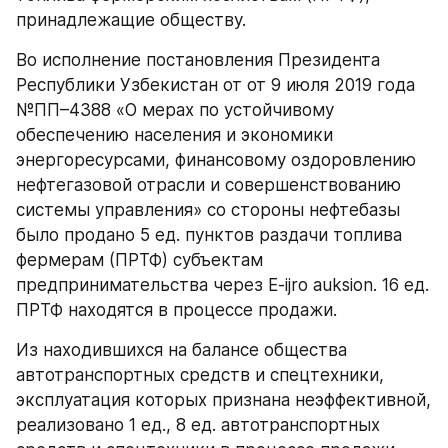
принадлежащие обществу.
Во исполнение постановления Президента 
Республики Узбекистан от от 9 июля 2019 года 
№ПП–4388 «О мерах по устойчивому 
обеспечению населения и экономики 
энергоресурсами, финансовому оздоровлению 
нефтегазовой отрасли и совершенствованию 
системы управления» со стороны нефтебазы 
было продано 5 ед. пунктов раздачи топлива 
фермерам (ПРТФ) субъектам 
предпринимательства через E-ijro auksion. 16 ед. 
ПРТФ находятся в процессе продажи.
Из находившихся на балансе общества 
автотранспортных средств и спецтехники, 
эксплуатация которых признана неэффективной, 
реализовано 1 ед., 8 ед. автотранспортных 