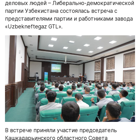
деловых людей – Либерально-демократической 
партии Узбекистана состоялась встреча с 
представителями партии и работниками завода 
«Uzbekneftegaz GTL».
В встрече приняли участие председатель 
Кашкадарьинского областного Совета 