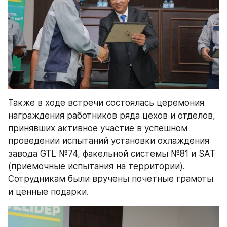
Также в ходе встречи состоялась церемония 
награждения работников ряда цехов и отделов, 
принявших активное участие в успешном 
проведении испытаний установки охлаждения 
завода GTL №74, факельной системы №81 и SAT 
(приемочные испытания на территории). 
Сотрудникам были вручены почетные грамоты 
и ценные подарки.