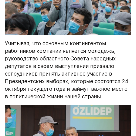
Учитывая, что основным контингентом 
работников компании является молодежь, 
руководство областного Совета народных 
депутатов в своем выступлении призвало 
сотрудников принять активное участие в 
Президентских выборах, которые состоятся 24 
октября текущего года и займут важное место 
в политической жизни нашей страны.