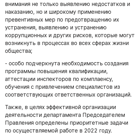
внимания не только выявлению недостатков и 
наказанию, но и широкому применению 
превентивных мер по предотвращению их 
устранения, выявлению и устранению 
коррупционных и других рисков, которые могут 
возникнуть в процессах во всех сферах жизни 
общества;
- особо подчеркнута необходимость создания 
программы повышения квалификации, 
аттестации инспекторов по комплаенсу, 
обучения с привлечением специалистов из 
соответствующих ответственных организаций.
Также, в целях эффективной организации 
деятельности департамента Председателем 
Правления определены приоритетные задачи 
по осуществляемой работе в 2022 году.