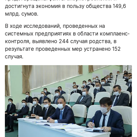
достигнута экономия в пользу общества 149,6 
млрд. сумов.
В ходе исследований, проведенных на 
системных предприятиях в области комплаенс-
контроля, выявлено 244 случая родства, в 
результате проведенных мер устранено 152 
случая.