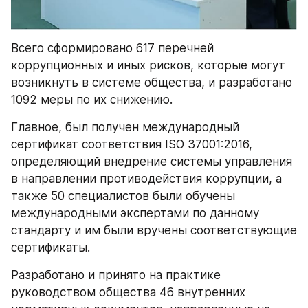
Всего сформировано 617 перечней 
коррупционных и иных рисков, которые могут 
возникнуть в системе общества, и разработано 
1092 меры по их снижению.
Главное, был получен международный 
сертификат соответствия ISO 37001:2016, 
определяющий внедрение системы управления 
в направлении противодействия коррупции, а 
также 50 специалистов были обучены 
международными экспертами по данному 
стандарту и им были вручены соответствующие 
сертификаты.
Разработано и принято на практике 
руководством общества 46 внутренних 