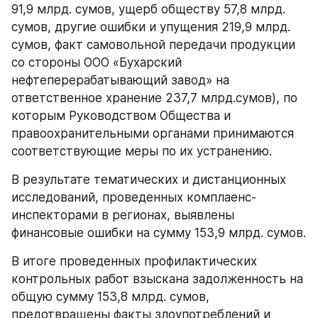
91,9 млрд. сумов, ущерб обществу 57,8 млрд. 
сумов, другие ошибки и упущения 219,9 млрд. 
сумов, факт самовольной передачи продукции 
со стороны ООО «Бухарский 
нефтеперерабатывающий завод» на 
ответственное хранение 237,7 млрд.сумов), по 
которым Руководством Общества и 
правоохранительными органами принимаются 
соответствующие меры по их устранению.
В результате тематических и дистанционных 
исследований, проведенных комплаенс-
инспекторами в регионах, выявлены 
финансовые ошибки на сумму 153,9 млрд. сумов.
В итоге проведенных профилактических 
контрольных работ взыскана задолженность на 
общую сумму 153,8 млрд. сумов, 
предотвращены факты злоупотреблений и 