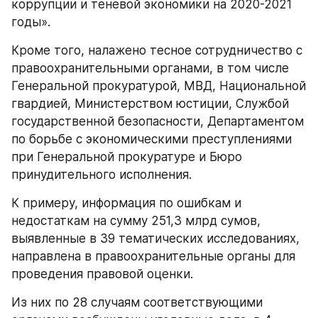
коррупции и теневой экономики на 2020-2021 
годы».
Кроме того, налажено тесное сотрудничество с 
правоохранительными органами, в том числе 
Генеральной прокуратурой, МВД, Национальной 
гвардией, Министерством юстиции, Службой 
государственной безопасности, Департаментом 
по борьбе с экономическими преступлениями 
при Генеральной прокуратуре и Бюро 
принудительного исполнения.
К примеру, информация по ошибкам и 
недостаткам на сумму 251,3 млрд сумов, 
выявленные в 39 тематических исследованиях, 
направлена в правоохранительные органы для 
проведения правовой оценки.
Из них по 28 случаям соответствующими 