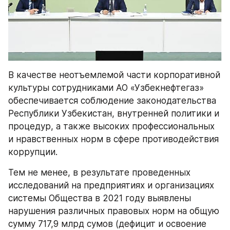
В качестве неотъемлемой части корпоративной 
культуры сотрудниками АО «Узбекнефтегаз» 
обеспечивается соблюдение законодательства 
Республики Узбекистан, внутренней политики и 
процедур, а также высоких профессиональных 
и нравственных норм в сфере противодействия 
коррупции.
Тем не менее, в результате проведенных 
исследований на предприятиях и организациях 
системы Общества в 2021 году выявлены 
нарушения различных правовых норм на общую 
сумму 717,9 млрд сумов (дефицит и освоение 