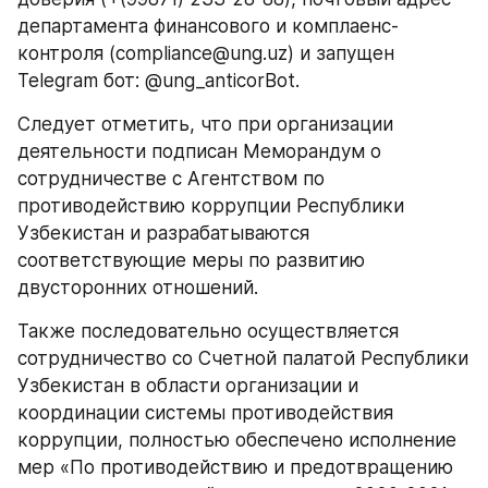
департамента финансового и комплаенс-
контроля (compliance@ung.uz) и запущен 
Telegram бот: @ung_anticorBot.
Следует отметить, что при организации 
деятельности подписан Меморандум о 
сотрудничестве с Агентством по 
противодействию коррупции Республики 
Узбекистан и разрабатываются 
соответствующие меры по развитию 
двусторонних отношений.
Также последовательно осуществляется 
сотрудничество со Счетной палатой Республики 
Узбекистан в области организации и 
координации системы противодействия 
коррупции, полностью обеспечено исполнение 
мер «По противодействию и предотвращению 