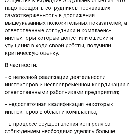
Общества Мехриддин Абдуллаев отметил, что 
надо поощрять сотрудников проявивших 
самоотверженность в достижении 
вышеуказанных положительных показателей, а 
ответственные сотрудники и комплаенс-
инспекторы которые допустили ошибки и 
упущения в ходе своей работы, получили 
критическую оценку.
В частности:
- о неполной реализации деятельности 
инспекторов и несвоевременной координации с 
ответственными работниками предприятия;
- недостаточная квалификация некоторых 
инспекторов в области комплаенса;
- в процессе осуществления контроля за 
соблюдением необходимо уделять больше 