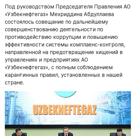
Под руководством Председателя Правления АО 
«Узбекнефтегаз» Мехриддина Абдуллаева 
состоялось совещание по дальнейшему 
совершенствованию деятельности по 
противодействию коррупции и повышению 
эффективности системы комплаенс-контроля, 
направленной на предотвращение хищений в 
управлениях и предприятиях АО 
«Узбекнефтегаз», с полным соблюдением 
карантинных правил, установленных в нашей 
стране.