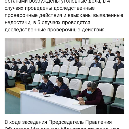
органами возбуждены уголовные дела, в 4 
случаях проведены доследственные 
проверочные действия и взысканы выявленные 
недостачи, в 5 случаях проводятся 
доследственные проверочные действия.
В ходе заседания Председатель Правления 