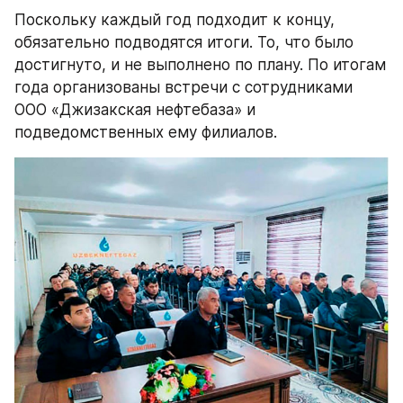
Поскольку каждый год подходит к концу, 
обязательно подводятся итоги. То, что было 
достигнуто, и не выполнено по плану. По итогам 
года организованы встречи с сотрудниками 
ООО «Джизакская нефтебаза» и 
подведомственных ему филиалов.