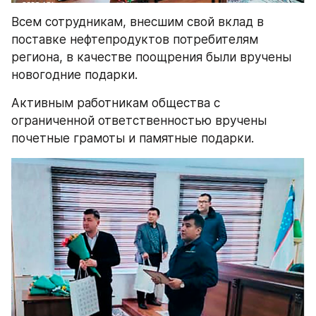
Всем сотрудникам, внесшим свой вклад в 
поставке нефтепродуктов потребителям 
региона, в качестве поощрения были вручены 
новогодние подарки.
Активным работникам общества с 
ограниченной ответственностью вручены 
почетные грамоты и памятные подарки.