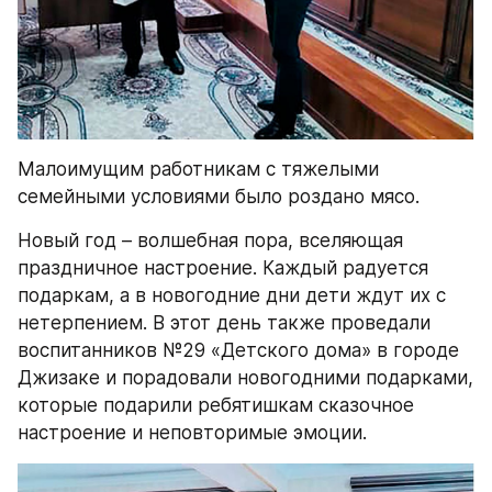
Малоимущим работникам с тяжелыми 
семейными условиями было роздано мясо.
Новый год – волшебная пора, вселяющая 
праздничное настроение. Каждый радуется 
подаркам, а в новогодние дни дети ждут их с 
нетерпением. В этот день также проведали 
воспитанников №29 «Детского дома» в городе 
Джизаке и порадовали новогодними подарками, 
которые подарили ребятишкам сказочное 
настроение и неповторимые эмоции.