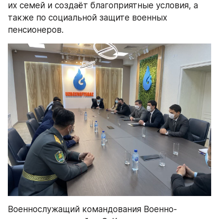
их семей и создаёт благоприятные условия, а 
также по социальной защите военных 
пенсионеров.
Военнослужащий командования Военно-