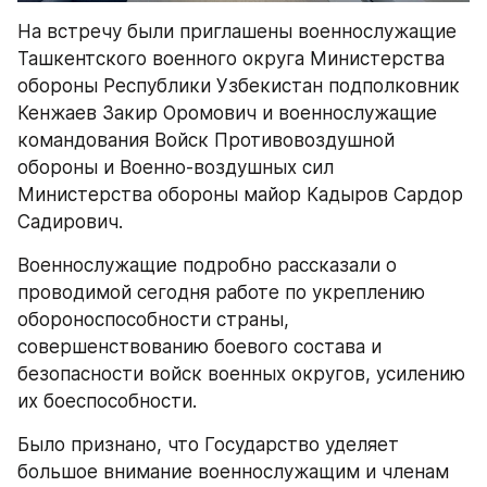
На встречу были приглашены военнослужащие 
Ташкентского военного округа Министерства 
обороны Республики Узбекистан подполковник 
Кенжаев Закир Оромович и военнослужащие 
командования Войск Противовоздушной 
обороны и Военно-воздушных сил 
Министерства обороны майор Кадыров Сардор 
Садирович.
Военнослужащие подробно рассказали о 
проводимой сегодня работе по укреплению 
обороноспособности страны, 
совершенствованию боевого состава и 
безопасности войск военных округов, усилению 
их боеспособности.
Было признано, что Государство уделяет 
большое внимание военнослужащим и членам 