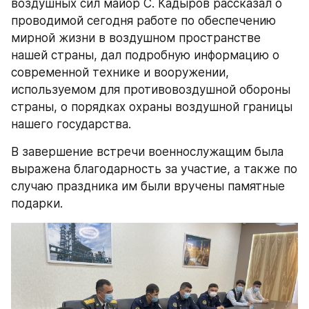
воздушных сил майор С. Кадыров рассказал о 
проводимой сегодня работе по обеспечению 
мирной жизни в воздушном пространстве 
нашей страны, дал подробную информацию о 
современной технике и вооружении, 
используемом для противовоздушной обороны 
страны, о порядках охраны воздушной границы 
нашего государства.
В завершение встречи военнослужащим была 
выражена благодарность за участие, а также по 
случаю праздника им были вручены памятные 
подарки.