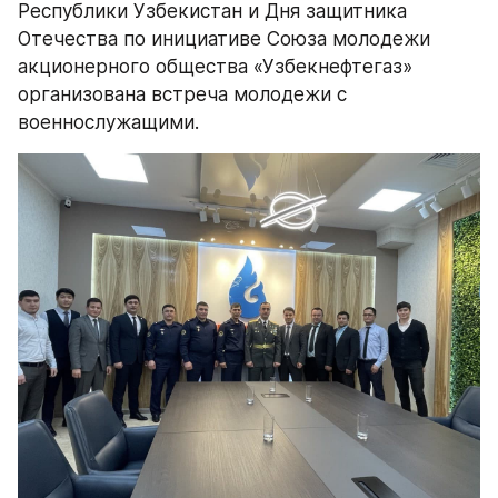
Республики Узбекистан и Дня защитника 
Отечества по инициативе Союза молодежи 
акционерного общества «Узбекнефтегаз» 
организована встреча молодежи с 
военнослужащими.