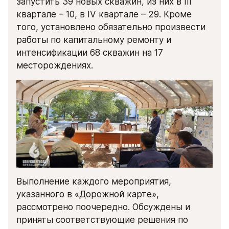
запустить 39 новых скважин, из них в III 
квартале – 10, в IV квартале – 29. Кроме 
того, установлено обязательно произвести 
работы по капитальному ремонту и 
интенсификации 68 скважин на 17 
месторождениях.
Выполнение каждого мероприятия, 
указанного в «Дорожной карте», 
рассмотрено поочередно. Обсуждены и 
приняты соответствующие решения по 