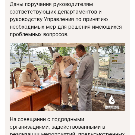
Даны поручения руководителям 
соответствующих департаментов и 
руководству Управления по принятию 
необходимых мер для решения имеющихся 
проблемных вопросов.
На совещании с подрядными 
организациями, задействованными в 
реализации мероприятий, предусмотренных 