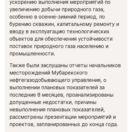
ускорению выполнения мероприятий по 
увеличению добычи природного газа, 
особенно в осенне-зимний период, по 
бурению скважин, капитальному ремонту и 
вводу в эксплуатацию технологических 
объектов для обеспечения устойчивости 
поставок природного газа населению и 
промышленности.
Также были заслушаны отчеты начальников 
месторождений Мубарекского 
нефтегазодобывающего управления, о 
выполнении плановых показателей за 
последние 8 месяцев, проанализированы 
допущенные недостатки, причины 
невыполнения плановых показателей, 
рассмотрены презентации мероприятий и 
проектов, запланированных до конца года.