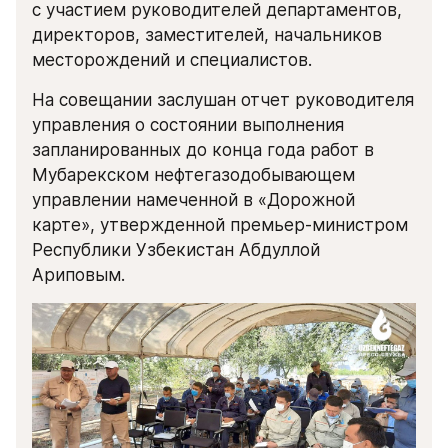
с участием руководителей департаментов, 
директоров, заместителей, начальников 
месторождений и специалистов.
На совещании заслушан отчет руководителя 
управления о состоянии выполнения 
запланированных до конца года работ в 
Мубарекском нефтегазодобывающем 
управлении намеченной в «Дорожной 
карте», утвержденной премьер-министром 
Республики Узбекистан Абдуллой 
Ариповым.