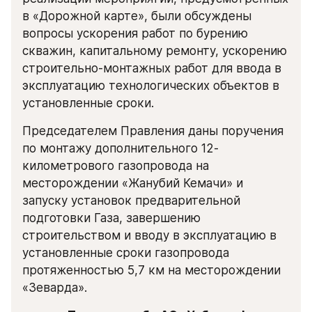
в «Дорожной карте», были обсуждены 
вопросы ускорения работ по бурению 
скважин, капитальному ремонту, ускорению 
строительно-монтажных работ для ввода в 
эксплуатацию технологических объектов в 
установленные сроки.
Председателем Правления даны поручения 
по монтажу дополнительного 12-
километрового газопровода на 
месторождении «Жанубий Кемачи» и 
запуску установок предварительной 
подготовки Газа, завершению 
строительством и вводу в эксплуатацию в 
установленные сроки газопровода 
протяженностью 5,7 км на месторождении 
«Зеварда».