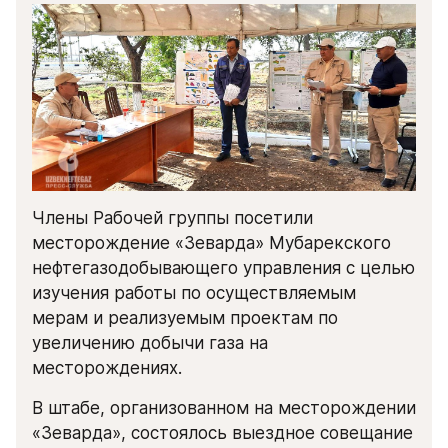
Члены Рабочей группы посетили 
месторождение «Зеварда» Мубарекского 
нефтегазодобывающего управления с целью 
изучения работы по осуществляемым 
мерам и реализуемым проектам по 
увеличению добычи газа на 
месторождениях.
В штабе, организованном на месторождении 
«Зеварда», состоялось выездное совещание 