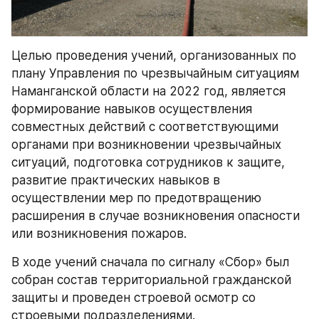
Целью проведения учений, организованных по 
плану Управления по чрезвычайным ситуациям 
Наманганской области на 2022 год, является 
формирование навыков осуществления 
совместных действий с соответствующими 
органами при возникновении чрезвычайных 
ситуаций, подготовка сотрудников к защите, 
развитие практических навыков в 
осуществлении мер по предотвращению 
расширения в случае возникновения опасности 
или возникновения пожаров.
В ходе учений сначала по сигналу «Сбор» был 
собран состав территориальной гражданской 
защиты и проведен строевой осмотр со 
строевыми подразделениями.