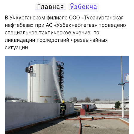
Главная
Ўзбекча
В Учкурганском филиале ООО «Туракурганская 
нефтебаза» при АО «Узбекнефтегаз» проведено 
специальное тактическое учение, по 
ликвидации последствий чрезвычайных 
ситуаций.