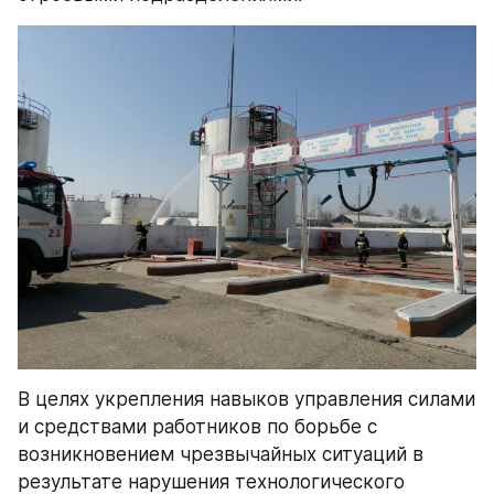
В целях укрепления навыков управления силами 
и средствами работников по борьбе с 
возникновением чрезвычайных ситуаций в 
результате нарушения технологического 