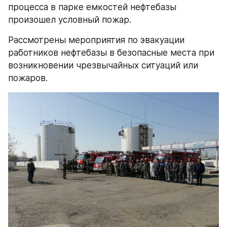
процесса в парке емкостей нефтебазы 
произошел условный пожар.
Рассмотрены мероприятия по эвакуации 
работников нефтебазы в безопасные места при 
возникновении чрезвычайных ситуаций или 
пожаров.