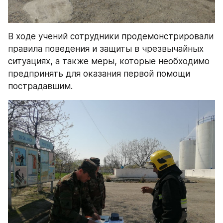
В ходе учений сотрудники продемонстрировали 
правила поведения и защиты в чрезвычайных 
ситуациях, а также меры, которые необходимо 
предпринять для оказания первой помощи 
пострадавшим.