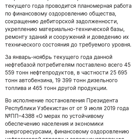
текущего года проводится планомерная работа 
по финансовому оздоровлению общества, 
сокращению дебиторской задолженности, 
укреплению материально-технической базы, 
ремонту зданий и сооружений и доведению их 
технического состояния до требуемого уровня.
За январь-ноябрь текущего года данной 
нефтебазой потребителям поставлено всего 45 
559 тонн нефтепродуктов, в частности 25 695 
тонн автобензина, 19 399 тонн дизельного 
топлива и 465 тонн другой продукции.
Во исполнение постановления Президента 
Республики Узбекистан от от 9 июля 2019 года 
№ПП–4388 «О мерах по устойчивому 
обеспечению населения и экономики 
энергоресурсами, финансовому оздоровлению 