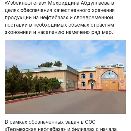
«Узбекнефтегаз» Мехриддина Абдуллаева в 
целях обеспечения качественного хранения 
продукции на нефтебазах и своевременной 
поставки в необходимых объемах отраслям 
экономики и населению намечено ряд мер.
В рамках обозначенных задач в ООО 
«Термезская нефтебаза» и филиалах с начала 