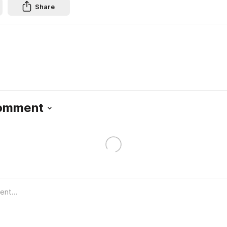
Share
Comment