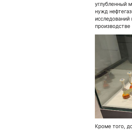
углубленный м
нужд нефтегаз
исследований 
производстве 
Кроме того, д