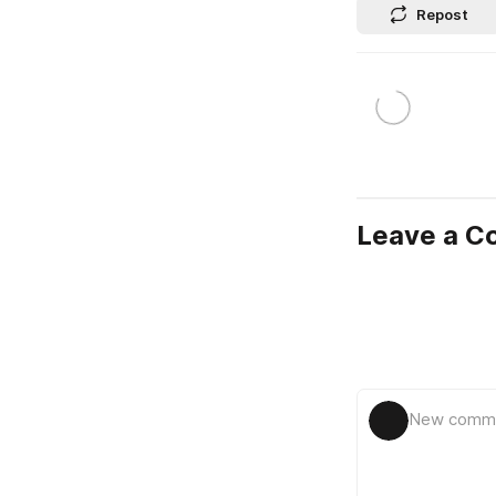
Repost
Leave a 