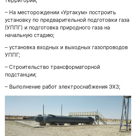
территории;
– На месторождении «Уртакум» построить 
установку по предварительной подготовки газа 
(УППГ) и подготовка природного газа на 
начальную стадию;
– установка входных и выходных газопроводов 
УППГ;
– Строительство трансформаторной 
подстанции;
– Выполнение работ электроснабжения ЭХЗ;