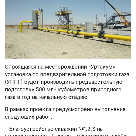
Строящаяся на месторождении «Уртакум» 
установка по предварительной подготовки газа 
(УППГ) будет производить предварительную 
подготовку 500 млн кубометров природного 
газа в год на начальную стадию.
В рамках проекта предусмотрено выполнение 
следующих работ:
– Благоустройство скважин №1,2,3 на 