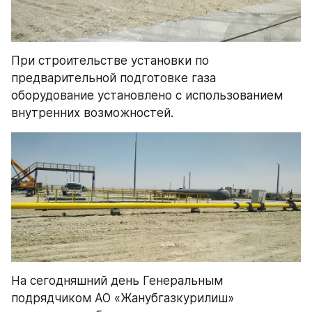
При строительстве установки по 
предварительной подготовке газа 
оборудование установлено с использованием 
внутренних возможностей.
На сегодняшний день Генеральным 
подрядчиком АО «Жанубгазкурилиш» 