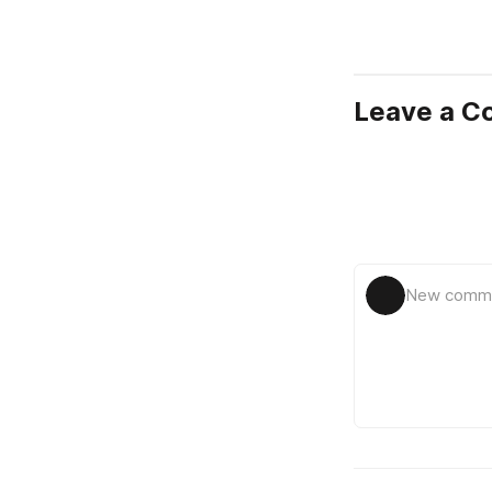
Leave a 