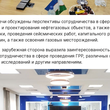
ечи обсуждены перспективы сотрудничества в сфера
 и проектирования нефтегазовых объектов, а также 
ки, проведения сейсмических работ, капитального р
ин, а также освоения газовых месторождений. 
, зарубежная сторона выразила заинтересованность 
отрудничества в сфере проведения ГРР, различных 
 исследований и другим направлениям.