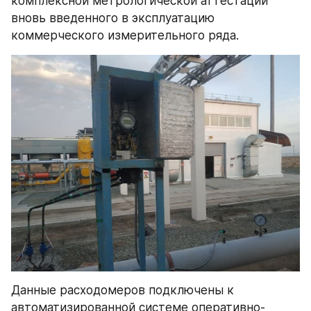
комплексной метрологической аттестации 
вновь введенного в эксплуатацию 
коммерческого измерительного ряда.
Данные расходомеров подключены к 
автоматизированной системе оперативно-