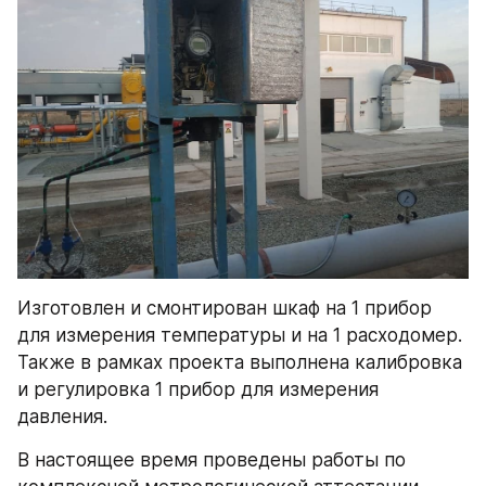
Изготовлен и смонтирован шкаф на 1 прибор 
для измерения температуры и на 1 расходомер. 
Также в рамках проекта выполнена калибровка 
и регулировка 1 прибор для измерения 
давления.
В настоящее время проведены работы по 