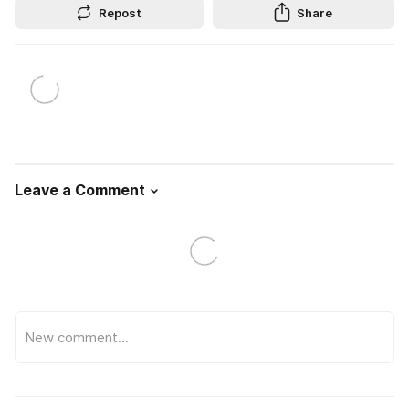
Repost
Share
Leave a Comment