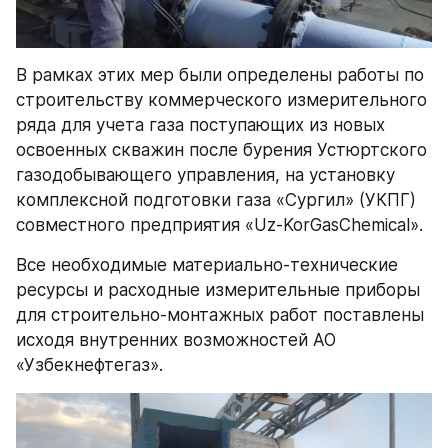
В рамках этих мер были определены работы по 
строительству коммерческого измерительного 
ряда для учета газа поступающих из новых 
освоенных скважин после бурения Устюртского 
газодобывающего управления, на установку 
комплексной подготовки газа «Сургил» (УКПГ) 
совместного предприятия «Uz-KorGasChemical». 
Все необходимые материально-технические 
ресурсы и расходные измерительные приборы 
для строительно-монтажных работ поставлены 
исходя внутренних возможностей АО 
«Узбекнефтегаз».