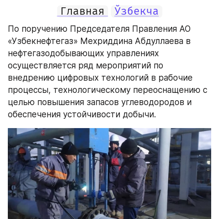
Главная
Ўзбекча
По поручению Председателя Правления АО 
«Узбекнефтегаз» Мехриддина Абдуллаева в 
нефтегазодобывающих управлениях 
осуществляется ряд мероприятий по 
внедрению цифровых технологий в рабочие 
процессы, технологическому переоснащению с 
целью повышения запасов углеводородов и 
обеспечения устойчивости добычи.