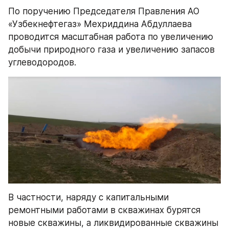
По поручению Председателя Правления АО 
«Узбекнефтегаз» Мехриддина Абдуллаева 
проводится масштабная работа по увеличению 
добычи природного газа и увеличению запасов 
углеводородов.
В частности, наряду с капитальными 
ремонтными работами в скважинах бурятся 
новые скважины, а ликвидированные скважины 