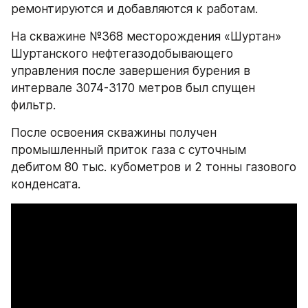
ремонтируются и добавляются к работам.
На скважине №368 месторождения «Шуртан» 
Шуртанского нефтегазодобывающего 
управления после завершения бурения в 
интервале 3074-3170 метров был спущен 
фильтр.
После освоения скважины получен 
промышленный приток газа с суточным 
дебитом 80 тыс. кубометров и 2 тонны газового 
конденсата.