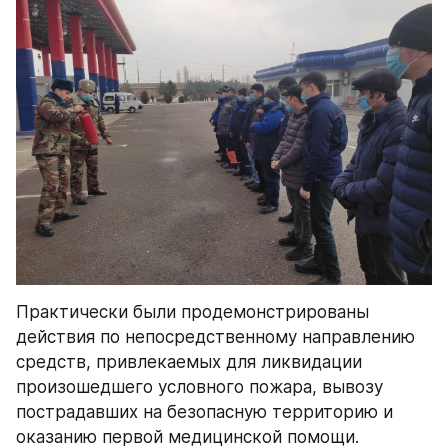
Практически были продемонстрированы 
действия по непосредственному направлению 
средств, привлекаемых для ликвидации 
произошедшего условного пожара, вывозу 
пострадавших на безопасную территорию и 
оказанию первой медицинской помощи.