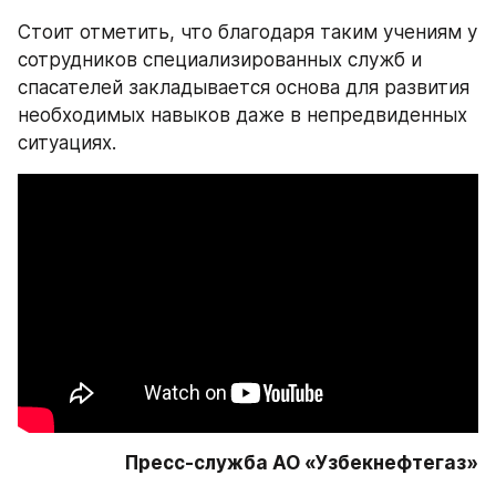
Стоит отметить, что благодаря таким учениям у 
сотрудников специализированных служб и 
спасателей закладывается основа для развития 
необходимых навыков даже в непредвиденных 
ситуациях.
Пресс-служба АО «Узбекнефтегаз»