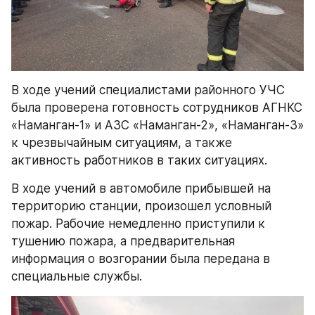
В ходе учений специалистами районного УЧС 
была проверена готовность сотрудников АГНКС 
«Наманган-1» и АЗС «Наманган-2», «Наманган-3» 
к чрезвычайным ситуациям, а также 
активность работников в таких ситуациях.
В ходе учений в автомобиле прибывшей на 
территорию станции, произошел условный 
пожар. Рабочие немедленно приступили к 
тушению пожара, а предварительная 
информация о возгорании была передана в 
специальные службы.