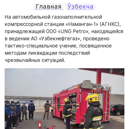
Главная
Ўзбекча
На автомобильной газонаполнительной 
компрессорной станции «Наманган-1» (АГНКС), 
принадлежащей ООО «UNG Petro», находящейся 
в ведении АО «Узбекнефтегаз», проведено 
тактико-специальное учение, посвященное 
методам ликвидации последствий 
чрезвычайных ситуаций.