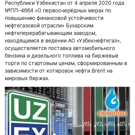
Республики Узбекистан от 4 апреля 2020 года 
№ПП–4664 «О первоочерёдных мерах по 
повышению финансовой устойчивости 
нефтегазовой отрасли» Бухарским 
нефтеперерабатывающим заводом, 
находящимся в ведении АО «Узбекнефтегаз», 
осуществляется поставка автомобильного 
бензина и дизельного топлива на биржевые 
торги по стартовым ценам, сформированным в 
зависимости от котировок нефти Brent на 
мировых биржах.