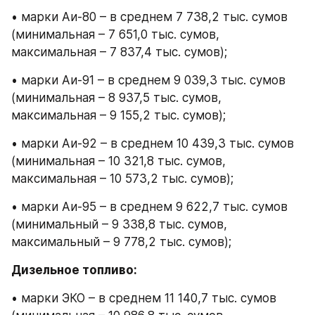
• марки Аи-80 – в среднем 7 738,2 тыс. сумов 
(минимальная – 7 651,0 тыс. сумов, 
максимальная – 7 837,4 тыс. сумов);
• марки Аи-91 – в среднем 9 039,3 тыс. сумов 
(минимальная – 8 937,5 тыс. сумов, 
максимальная – 9 155,2 тыс. сумов);
• марки Аи-92 – в среднем 10 439,3 тыс. сумов 
(минимальная – 10 321,8 тыс. сумов, 
максимальная – 10 573,2 тыс. сумов);
• марки Аи-95 – в среднем 9 622,7 тыс. сумов 
(минимальный – 9 338,8 тыс. сумов, 
максимальный – 9 778,2 тыс. сумов);
Дизельное топливо:
• марки ЭКО – в среднем 11 140,7 тыс. сумов 