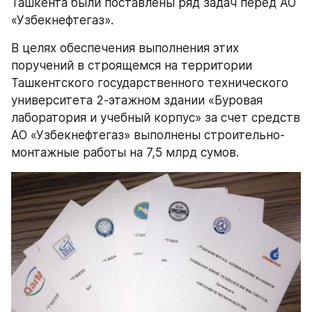
Ташкента были поставлены ряд задач перед АО 
«Узбекнефтегаз».
В целях обеспечения выполнения этих 
поручений в строящемся на территории 
Ташкентского государственного технического 
университета 2-этажном здании «Буровая 
лаборатория и учебный корпус» за счет средств 
АО «Узбекнефтегаз» выполнены строительно-
монтажные работы на 7,5 млрд сумов.