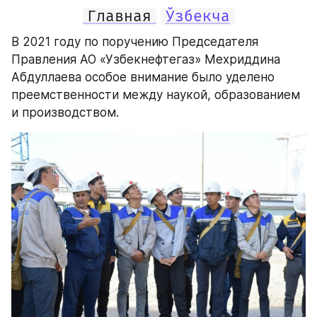
Главная
Ўзбекча
В 2021 году по поручению Председателя 
Правления АО «Узбекнефтегаз» Мехриддина 
Абдуллаева особое внимание было уделено 
преемственности между наукой, образованием 
и производством.