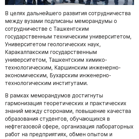
В целях дальнейшего развития сотрудничества 
между вузами подписаны меморандумы о 
сотрудничестве с Ташкентским 
государственным техническим университетом, 
Университетом геологических наук, 
Каракалпакским государственным 
университетом, Ташкентским химико-
технологическим, Каршинским инженерно-
экономическим, Бухарским инженерно-
технологическим институтами.
В рамках меморандумов достигнуты 
гармонизация теоретических и практических 
знаний между сторонами, повышение качества 
образования студентов, обучающихся в 
нефтегазовой сфере, организация лабораторных 
работ на предприятиях, обмен опытом и 