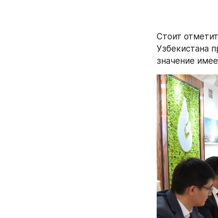
Стоит отметит
Узбекистана п
значение имее