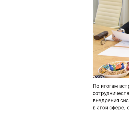
По итогам вст
сотрудничеств
внедрения сис
в этой сфере,