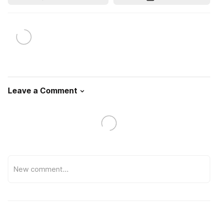
Leave a Comment