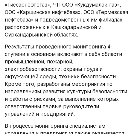
«Гиссарнефтегаз», ЧП ООО «Кукдумалок-газ», 
ООО «Каршинская нефтебаза», ООО «Термезская 
нефтебаза» и подведомственных им филиалах 
расположенных в Кашкадарьинской и 
Сурхандарьинской областях.
Результаты проведенного мониторинга 4-
ступени в основном включают в себя области 
промышленной, пожарной, 
электробезопасности, охраны труда и 
окружающей среды, техники безопасности. 
Кроме того, разработаны мероприятия по 
направлениям развития культуры безопасности 
и работы с рисками, за выполнение которых 
ответственны первые руководители 
управлений и предприятий.
В процессе мониторинга специалистам 
управления и предприятия также оказывается 