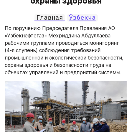
охраны здоровья
Главная
Ўзбекча
По поручению Председателя Правления АО 
«Узбекнефтегаз» Мехриддина Абдуллаева 
рабочими группами проводиться мониторинг 
(4-я ступень) соблюдения требований 
промышленной и экологической безопасности, 
охраны здоровья и безопасности труда на 
объектах управлений и предприятий системы.