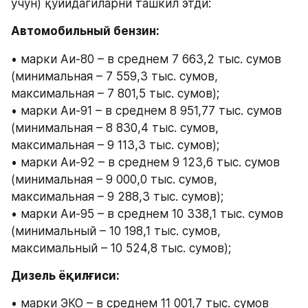
учун) қуйидагиларни ташкил этди:
Автомобильный бензин:
• марки Аи-80 – в среднем 7 663,2 тыс. сумов 
(минимальная – 7 559,3 тыс. сумов, 
максимальная – 7 801,5 тыс. сумов);
• марки Аи-91 – в среднем 8 951,77 тыс. сумов 
(минимальная – 8 830,4 тыс. сумов, 
максимальная – 9 113,3 тыс. сумов);
• марки Аи-92 – в среднем 9 123,6 тыс. сумов 
(минимальная – 9 000,0 тыс. сумов, 
максимальная – 9 288,3 тыс. сумов);
• марки Аи-95 – в среднем 10 338,1 тыс. сумов 
(минимальный – 10 198,1 тыс. сумов, 
максимальный – 10 524,8 тыс. сумов);
Дизель ёқилғиси:
• марки ЭКО – в среднем 11 001,7 тыс. сумов 