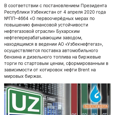
В соответствии с постановлением Президента 
Республики Узбекистан от 4 апреля 2020 года 
№ПП–4664 «О первоочерёдных мерах по 
повышению финансовой устойчивости 
нефтегазовой отрасли» Бухарским 
нефтеперерабатывающим заводом, 
находящимся в ведении АО «Узбекнефтегаз», 
осуществляется поставка автомобильного 
бензина и дизельного топлива на биржевые 
торги по стартовым ценам, сформированным в 
зависимости от котировок нефти Brent на 
мировых биржах.