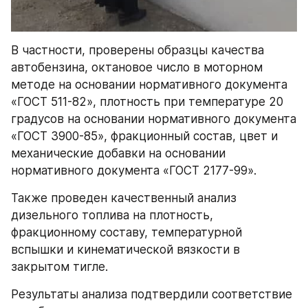
В частности, проверены образцы качества 
автобензина, октановое число в моторном 
методе на основании нормативного документа 
«ГОСТ 511-82», плотность при температуре 20 
градусов на основании нормативного документа 
«ГОСТ 3900-85», фракционный состав, цвет и 
механические добавки на основании 
нормативного документа «ГОСТ 2177-99».
Также проведен качественный анализ 
дизельного топлива на плотность, 
фракционному составу, температурной 
вспышки и кинематической вязкости в 
закрытом тигле.
Результаты анализа подтвердили соответствие 