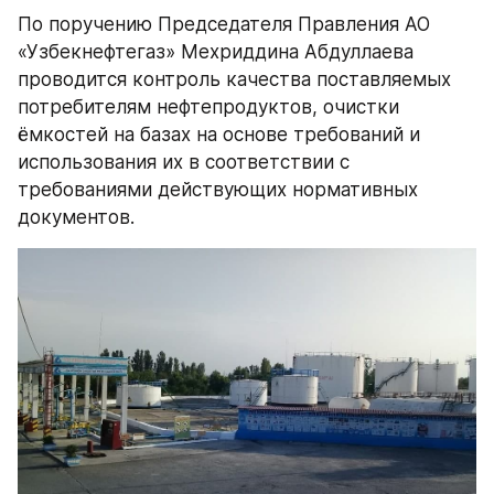
По поручению Председателя Правления АО 
«Узбекнефтегаз» Мехриддина Абдуллаева 
проводится контроль качества поставляемых 
потребителям нефтепродуктов, очистки 
ёмкостей на базах на основе требований и 
использования их в соответствии с 
требованиями действующих нормативных 
документов.