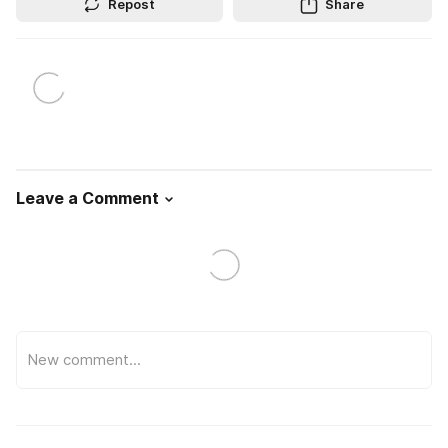
Repost
Share
Leave a Comment