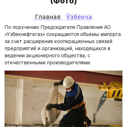
(Фото)
Главная
Ўзбекча
По поручению Председателя Правления АО 
«Узбекнефтегаз» сокращаются объемы импорта 
за счет расширения кооперационных связей 
предприятий и организаций, находящихся в 
ведении акционерного общества, с 
отечественными производителями.