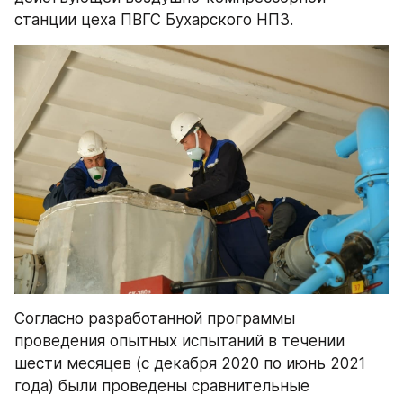
станции цеха ПВГС Бухарского НПЗ.
Согласно разработанной программы 
проведения опытных испытаний в течении 
шести месяцев (с декабря 2020 по июнь 2021 
года) были проведены сравнительные 