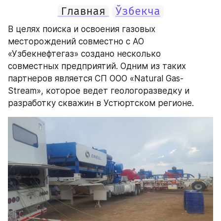
Главная
Ўзбекча
В целях поиска и освоения газовых 
месторождений совместно с АО 
«Узбекнефтегаз» создано несколько 
совместных предприятий. Одним из таких 
партнеров является СП ООО «Natural Gas-
Stream», которое ведет геологоразведку и 
разработку скважин в Устюртском регионе.