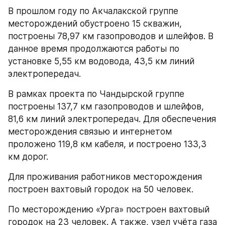
В прошлом году по Акчалакской группе 
месторождений обустроено 15 скважин, 
построены 78,97 км газопроводов и шлейфов. В 
данное время продолжаются работы по 
установке 5,55 км водовода, 43,5 км линий 
электропередач. 
В рамках проекта по Чандырской группе 
построены 137,7 км газопроводов и шлейфов, 
81,6 км линий электропередач. Для обеспечения 
месторождения связью и интернетом 
проложено 119,8 км кабеля, и построено 133,3 
км дорог. 
Для проживания работников месторождения 
построен вахтовый городок на 50 человек.
По месторождению «Урга» построен вахтовый 
городок на 23 человек. А также, узел учёта газа 