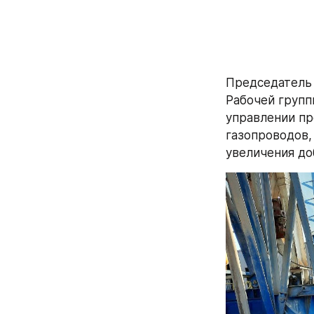
Председатель 
Рабочей групп
управлении пр
газопроводов,
увеличения до