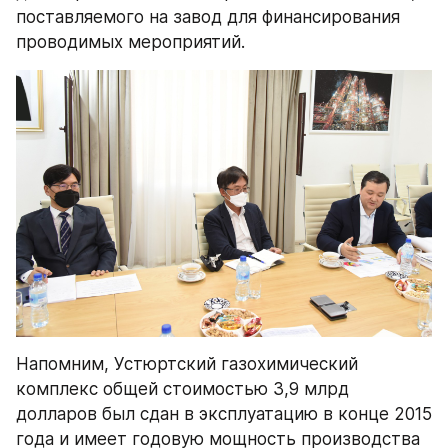
поставляемого на завод для финансирования 
проводимых мероприятий.
Напомним, Устюртский газохимический 
комплекс общей стоимостью 3,9 млрд 
долларов был сдан в эксплуатацию в конце 2015 
года и имеет годовую мощность производства 