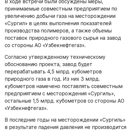
В ходе встречи были обсуждены меры, 
принимаемые совместным предприятием по 
увеличению добычи газа на месторождении 
«Сургил» в целях выполнения показателей 
производства полимеров, а также объемы 
поставок природного газового сырья на завод 
со стороны АО «Узбекнефтегаз».
Согласно утвержденному техническому 
обоснованию проекта, завод будет 
перерабатывать 4,5 млрд. кубометров 
природного газа в год. Из них 3 млрд. 
кубометров намечено поставлять совместным 
предприятием с месторождения «Сургиль», 
остальные 1,5 млрд. кубометров со стороны АО 
«Узбекнефтегаз».
В последние годы на месторождении «Сургиль» 
в результате падения давления не производится 