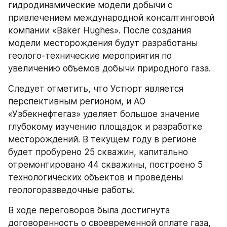
гидродинамические модели добычи с 
привлечением международной консалтинговой 
компании «Baker Hughes». После создания 
модели месторождения будут разработаны 
геолого-технические мероприятия по 
увеличению объемов добычи природного газа.
Следует отметить, что Устюрт является 
перспективным регионом, и АО 
«Узбекнефтегаз» уделяет большое значение 
глубокому изучению площадок и разработке 
месторождений. В текущем году в регионе 
будет пробурено 25 скважин, капитально 
отремонтировано 44 скважины, построено 5 
технологических объектов и проведены 
геологоразведочные работы.
В ходе переговоров была достигнута 
договоренность о своевременной оплате газа, 