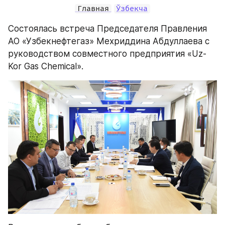
Главная
Ўзбекча
Состоялась встреча Председателя Правления 
АО «Узбекнефтегаз» Мехриддина Абдуллаева с 
руководством совместного предприятия «Uz-
Kor Gas Chemical».