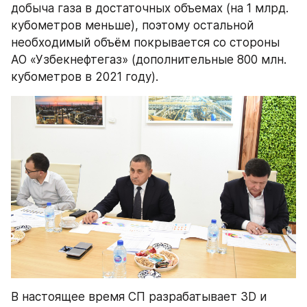
добыча газа в достаточных объемах (на 1 млрд. 
кубометров меньше), поэтому остальной 
необходимый объём покрывается со стороны 
АО «Узбекнефтегаз» (дополнительные 800 млн. 
кубометров в 2021 году).
В настоящее время СП разрабатывает 3D и 