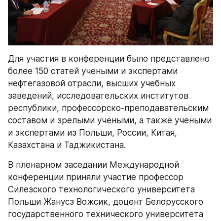
Для участия в конференции было представлено 
более 150 статей учеными и экспертами 
нефтегазовой отрасли, высших учебных 
заведений, исследовательских институтов 
республики, профессорско-преподавательским 
составом и зрелыми учеными, а также учеными 
и экспертами из Польши, России, Китая, 
Казахстана и Таджикистана.
В пленарном заседании Международной 
конференции приняли участие профессор 
Силезского технологического университета 
Польши Жанусз Вожcик, доцент Белорусского 
государственного технического университета 