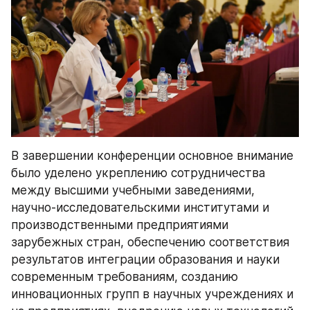
В завершении конференции основное внимание 
было уделено укреплению сотрудничества 
между высшими учебными заведениями, 
научно-исследовательскими институтами и 
производственными предприятиями 
зарубежных стран, обеспечению соответствия 
результатов интеграции образования и науки 
современным требованиям, созданию 
инновационных групп в научных учреждениях и 