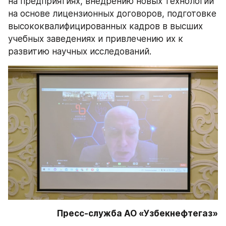
на предприятиях, внедрению новых технологий 
на основе лицензионных договоров, подготовке 
высококвалифицированных кадров в высших 
учебных заведениях и привлечению их к 
развитию научных исследований.
Пресс-служба АО «Узбекнефтегаз»