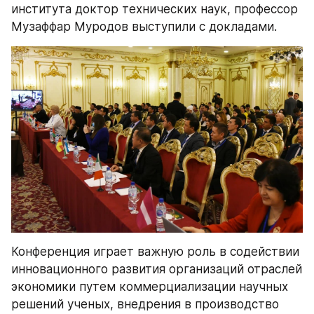
института доктор технических наук, профессор 
Музаффар Муродов выступили с докладами.
Конференция играет важную роль в содействии 
инновационного развития организаций отраслей 
экономики путем коммерциализации научных 
решений ученых, внедрения в производство 