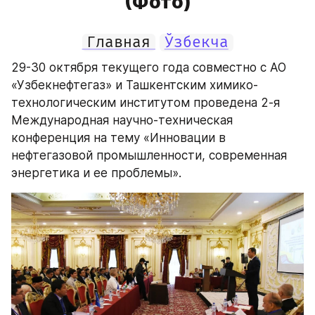
(Фото)
Главная
Ўзбекча
29-30 октября текущего года совместно с АО 
«Узбекнефтегаз» и Ташкентским химико-
технологическим институтом проведена 2-я 
Международная научно-техническая 
конференция на тему «Инновации в 
нефтегазовой промышленности, современная 
энергетика и ее проблемы».