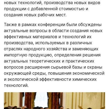
новых технологий, производства новых видов 
продукции с добавленной стоимостью и 
создания новых рабочих мест.
Также в рамках конференции были обсуждены 
актуальные вопросы в области создания новых 
эффективных материалов и технологий их 
производства, используемых в различных 
отраслях народного хозяйства и заменяющих 
импортную продукцию, определения решения 
актуальных теоретических и практических 
вопросов расширения сырьевой базы и охраны 
окружающей среды, повышения экономической 
и экологической эффективности химических 
технологий.