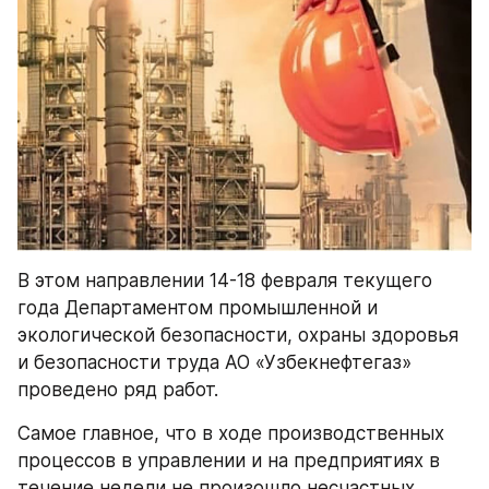
В этом направлении 14-18 февраля текущего 
года Департаментом промышленной и 
экологической безопасности, охраны здоровья 
и безопасности труда АО «Узбекнефтегаз» 
проведено ряд работ.
Самое главное, что в ходе производственных 
процессов в управлении и на предприятиях в 
течение недели не произошло несчастных 