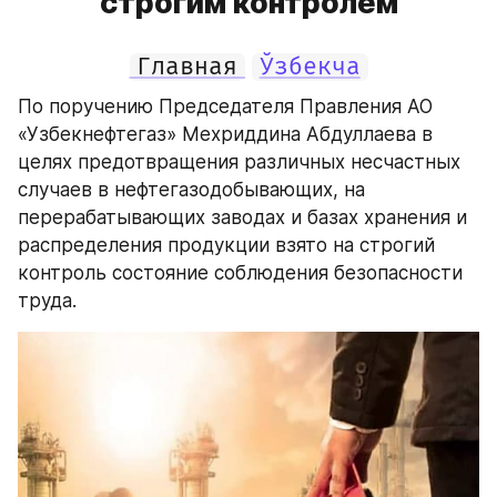
строгим контролем
Главная
Ўзбекча
По поручению Председателя Правления АО 
«Узбекнефтегаз» Мехриддина Абдуллаева в 
целях предотвращения различных несчастных 
случаев в нефтегазодобывающих, на 
перерабатывающих заводах и базах хранения и 
распределения продукции взято на строгий 
контроль состояние соблюдения безопасности 
труда.