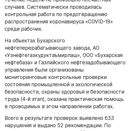
случаев. Систематически проводилась 
контрольная работа по предотвращению 
распространения коронавируса «COVID-19» 
среди рабочих.
На объектах Бухарского 
нефтеперерабатывающего завода, АО 
«Узнефтегазкудуктаъмирлаш», ООО «Бухарская 
нефтебаза» и Газлийского нефтезадобывающего 
управления были организованы 
мониторинговые контрольные проверки 
состояния промышленной и экологической 
безопасности, охраны здоровья и безопасности 
труда (4-й этап), оказана практическая помощь 
в проводимых в этом направлении работах.
Всего в результате проверок выявлено 633 
нарушения и выдано 52 рекомендации. По 