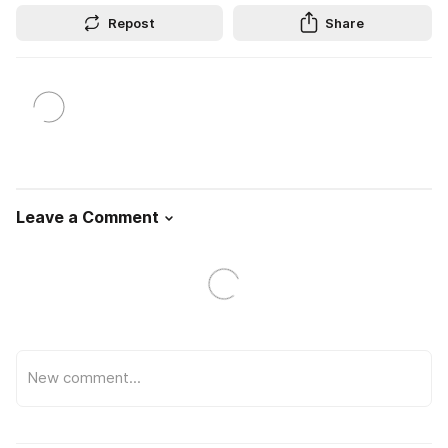
Repost
Share
Leave a Comment