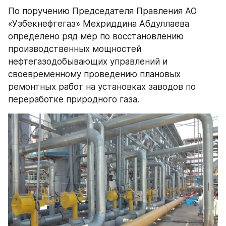
По поручению Председателя Правления АО 
«Узбекнефтегаз» Мехриддина Абдуллаева 
определено ряд мер по восстановлению 
производственных мощностей 
нефтегазодобывающих управлений и 
своевременному проведению плановых 
ремонтных работ на установках заводов по 
переработке природного газа.