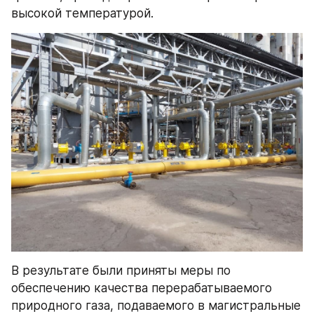
высокой температурой.
В результате были приняты меры по 
обеспечению качества перерабатываемого 
природного газа, подаваемого в магистральные 