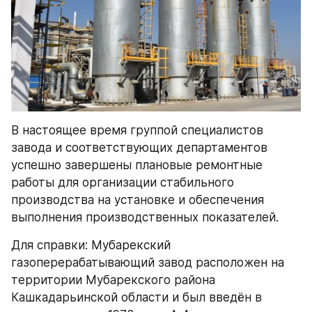
В настоящее время группой специалистов 
завода и соответствующих департаментов 
успешно завершены плановые ремонтные 
работы для организации стабильного 
производства на установке и обеспечения 
выполнения производственных показателей.
Для справки: Мубарекский 
газоперерабатывающий завод расположен на 
территории Мубарекского района 
Кашкадарьинской области и был введён в 