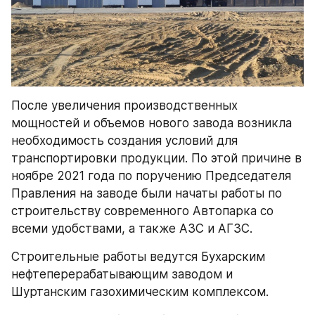
После увеличения производственных 
мощностей и объемов нового завода возникла 
необходимость создания условий для 
транспортировки продукции. По этой причине в 
ноябре 2021 года по поручению Председателя 
Правления на заводе были начаты работы по 
строительству современного Автопарка со 
всеми удобствами, а также АЗС и АГЗС.
Строительные работы ведутся Бухарским 
нефтеперерабатывающим заводом и 
Шуртанским газохимическим комплексом.