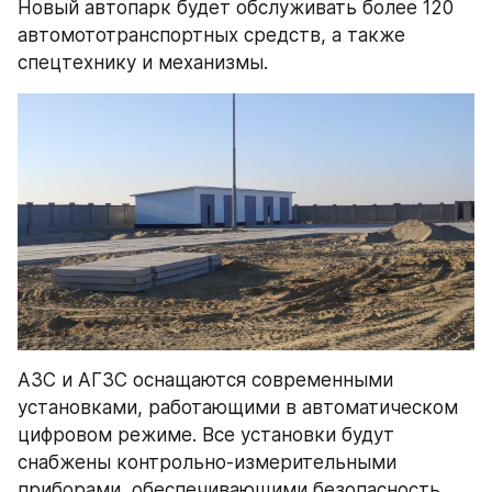
Новый автопарк будет обслуживать более 120 
автомототранспортных средств, а также 
спецтехнику и механизмы.
АЗС и АГЗС оснащаются современными 
установками, работающими в автоматическом 
цифровом режиме. Все установки будут 
снабжены контрольно-измерительными 
приборами, обеспечивающими безопасность.