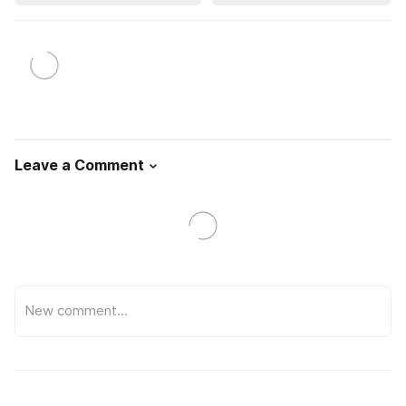
Leave a Comment