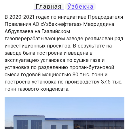
Главная
Ўзбекча
В 2020-2021 годах по инициативе Председателя 
Правления АО «Узбекнефтегаз» Мехриддина 
Абдуллаева на Газлийском 
газоперерабатывающем заводе реализован ряд 
инвестиционных проектов. В результате на 
заводе была построена и введена в 
эксплуатацию установка по сушке газа и 
установка по разделению пропан-бутановой 
смеси годовой мощностью 80 тыс. тонн и 
построена установка по производству 37,5 тыс. 
тонн газового конденсата.