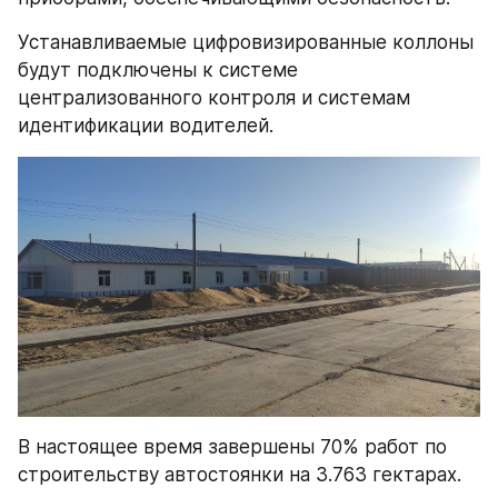
Устанавливаемые цифровизированные коллоны 
будут подключены к системе 
централизованного контроля и системам 
идентификации водителей.
В настоящее время завершены 70% работ по 
строительству автостоянки на 3.763 гектарах.