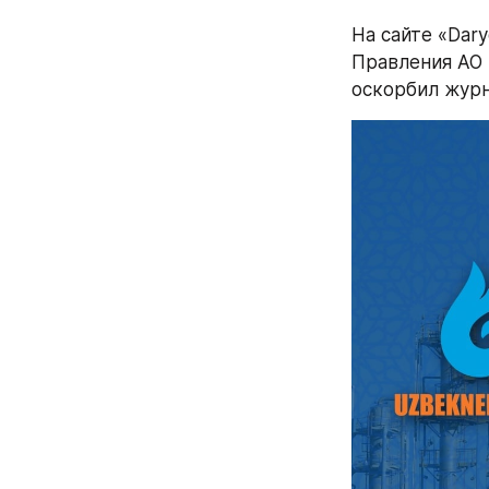
На сайте «Dar
Правления АО 
оскорбил журн