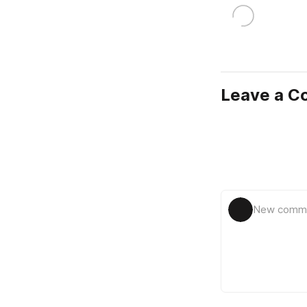
Leave a 