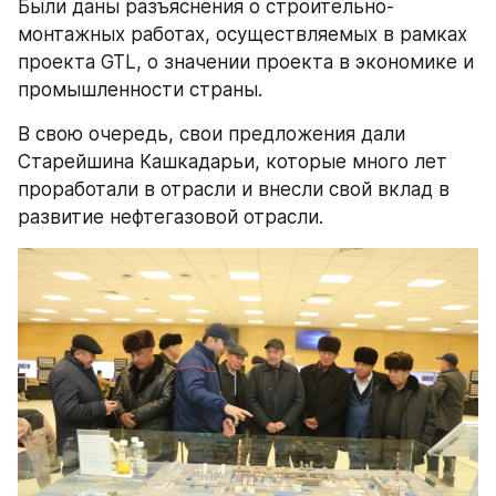
Были даны разъяснения о строительно-
монтажных работах, осуществляемых в рамках 
проекта GTL, о значении проекта в экономике и 
промышленности страны.
В свою очередь, свои предложения дали 
Старейшина Кашкадарьи, которые много лет 
проработали в отрасли и внесли свой вклад в 
развитие нефтегазовой отрасли.