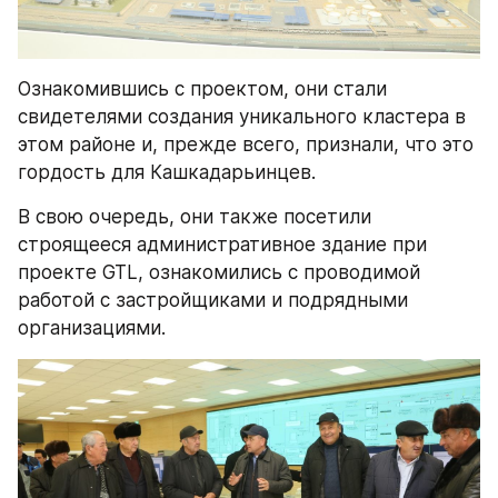
Ознакомившись с проектом, они стали 
свидетелями создания уникального кластера в 
этом районе и, прежде всего, признали, что это 
гордость для Кашкадарьинцев.
В свою очередь, они также посетили 
строящееся административное здание при 
проекте GTL, ознакомились с проводимой 
работой с застройщиками и подрядными 
организациями.