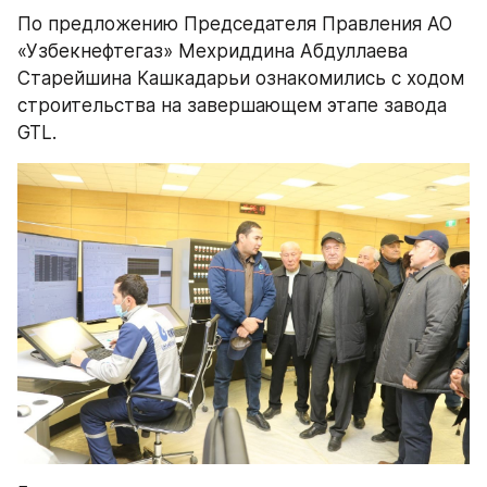
По предложению Председателя Правления АО 
«Узбекнефтегаз» Мехриддина Абдуллаева 
Старейшина Кашкадарьи ознакомились с ходом 
строительства на завершающем этапе завода 
GTL.