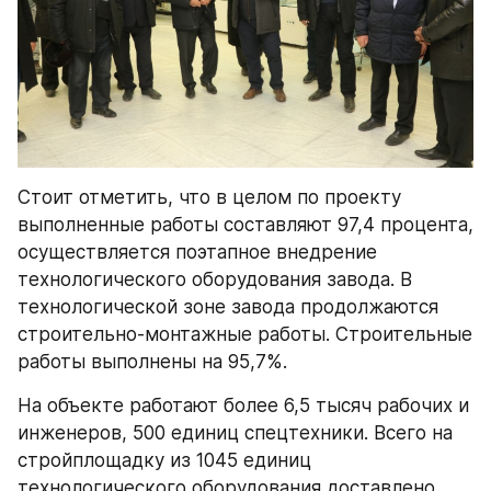
Стоит отметить, что в целом по проекту 
выполненные работы составляют 97,4 процента, 
осуществляется поэтапное внедрение 
технологического оборудования завода. В 
технологической зоне завода продолжаются 
строительно-монтажные работы. Строительные 
работы выполнены на 95,7%.
На объекте работают более 6,5 тысяч рабочих и 
инженеров, 500 единиц спецтехники. Всего на 
стройплощадку из 1045 единиц 
технологического оборудования доставлено 